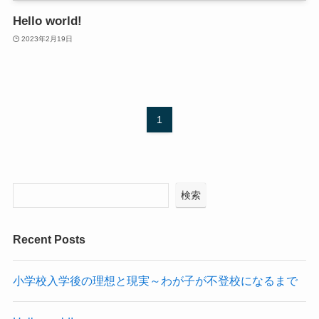
Hello world!
2023年2月19日
1
検索
Recent Posts
小学校入学後の理想と現実～わが子が不登校になるまで