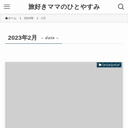
旅好きママのひとやすみ
ホーム
2023年
2月
2023年2月
– date –
Uncategorized