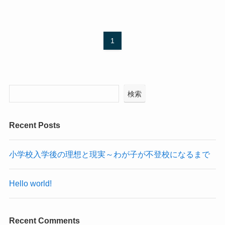
1
検索
Recent Posts
小学校入学後の理想と現実～わが子が不登校になるまで
Hello world!
Recent Comments