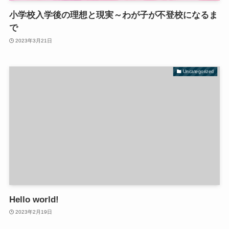
小学校入学後の理想と現実～わが子が不登校になるま
で
2023年3月21日
Uncategorized
Hello world!
2023年2月19日