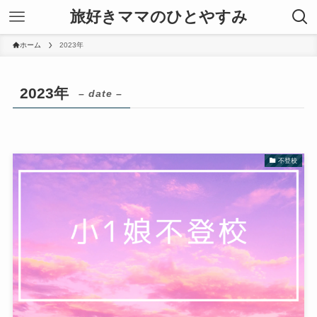
旅好きママのひとやすみ
ホーム
2023年
2023年
– date –
不登校