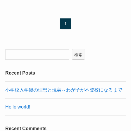
1
検索
Recent Posts
小学校入学後の理想と現実～わが子が不登校になるまで
Hello world!
Recent Comments