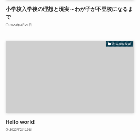
小学校入学後の理想と現実～わが子が不登校になるま
で
2023年3月21日
Uncategorized
Hello world!
2023年2月19日